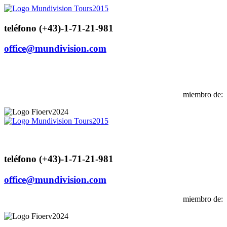
teléfono (+43)-1-71-21-981
office@mundivision.com
miembro de:
teléfono (+43)-1-71-21-981
office@mundivision.com
miembro de: