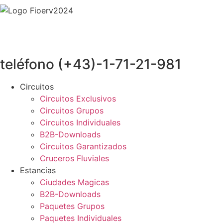
teléfono (+43)-1-71-21-981
Circuitos
Circuitos Exclusivos
Circuitos Grupos
Circuitos Individuales
B2B-Downloads
Circuitos Garantizados
Cruceros Fluviales
Estancias
Ciudades Magicas
B2B-Downloads
Paquetes Grupos
Paquetes Individuales