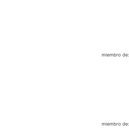
miembro de:
miembro de: