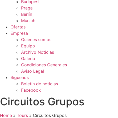
Budapest
Praga
Berlín
Múnich
Ofertas
Empresa
Quienes somos
Equipo
Archivo Noticias
Galería
Condiciones Generales
Aviso Legal
Siguenos
Boletín de noticias
Facebook
Circuitos Grupos
Home
»
Tours
»
Circuitos Grupos