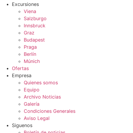
Excursiones
Viena
Salzburgo
Innsbruck
Graz
Budapest
Praga
Berlín
Múnich
Ofertas
Empresa
Quienes somos
Equipo
Archivo Noticias
Galería
Condiciones Generales
Aviso Legal
Siguenos
Boletín de noticias