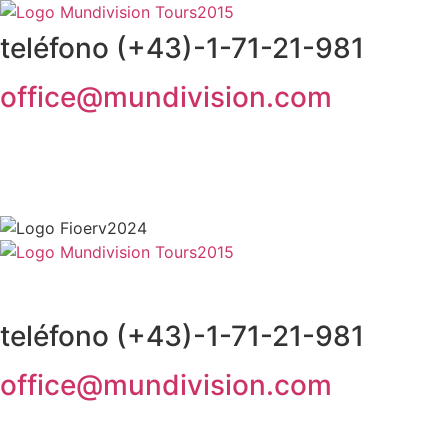
teléfono (+43)-1-71-21-981
office@mundivision.com
teléfono (+43)-1-71-21-981
office@mundivision.com