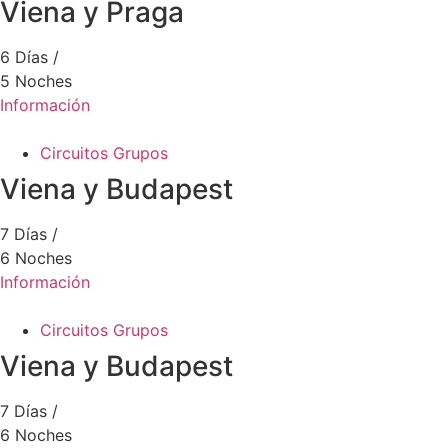
Viena y Praga
6 Días /
5 Noches
Información
Circuitos Grupos
Viena y Budapest
7 Días /
6 Noches
Información
Circuitos Grupos
Viena y Budapest
7 Días /
6 Noches