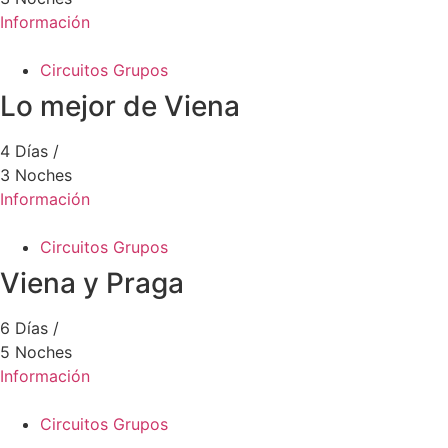
Información
Circuitos Grupos
Lo mejor de Viena
4 Días /
3 Noches
Información
Circuitos Grupos
Viena y Praga
6 Días /
5 Noches
Información
Circuitos Grupos