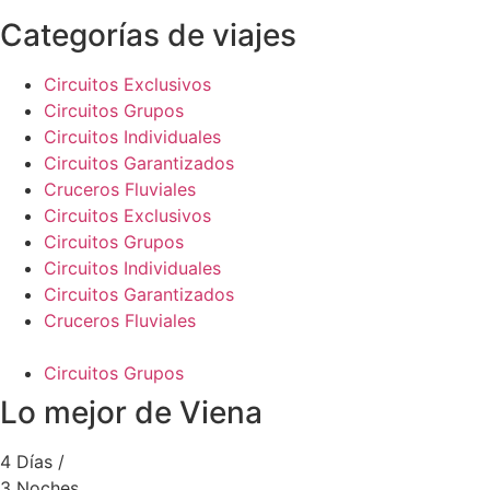
Categorías de viajes
Circuitos Exclusivos
Circuitos Grupos
Circuitos Individuales
Circuitos Garantizados
Cruceros Fluviales
Circuitos Exclusivos
Circuitos Grupos
Circuitos Individuales
Circuitos Garantizados
Cruceros Fluviales
Circuitos Grupos
Lo mejor de Viena
4 Días /
3 Noches