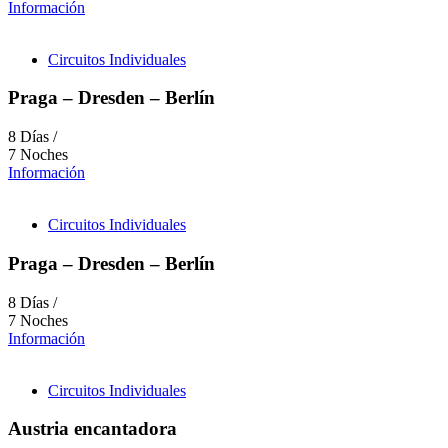
Información
Circuitos Individuales
Praga – Dresden – Berlín
8 Días /
7 Noches
Información
Circuitos Individuales
Praga – Dresden – Berlín
8 Días /
7 Noches
Información
Circuitos Individuales
Austria encantadora