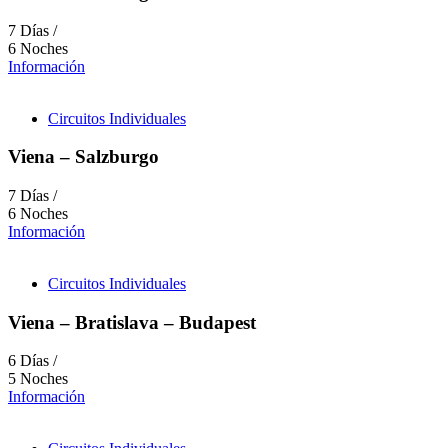
7 Días /
6 Noches
Información
Circuitos Individuales
Viena – Salzburgo
7 Días /
6 Noches
Información
Circuitos Individuales
Viena – Bratislava – Budapest
6 Días /
5 Noches
Información