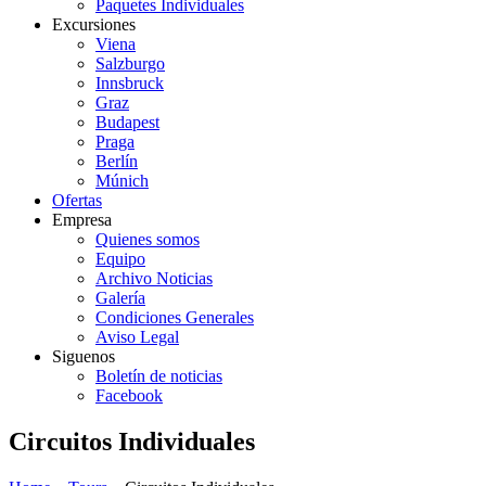
Paquetes Individuales
Excursiones
Viena
Salzburgo
Innsbruck
Graz
Budapest
Praga
Berlín
Múnich
Ofertas
Empresa
Quienes somos
Equipo
Archivo Noticias
Galería
Condiciones Generales
Aviso Legal
Siguenos
Boletín de noticias
Facebook
Circuitos Individuales