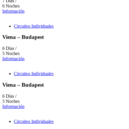
7 Días /
6 Noches
Información
Circuitos Individuales
Viena – Budapest
6 Días /
5 Noches
Información
Circuitos Individuales
Viena – Budapest
6 Días /
5 Noches
Información
Circuitos Individuales