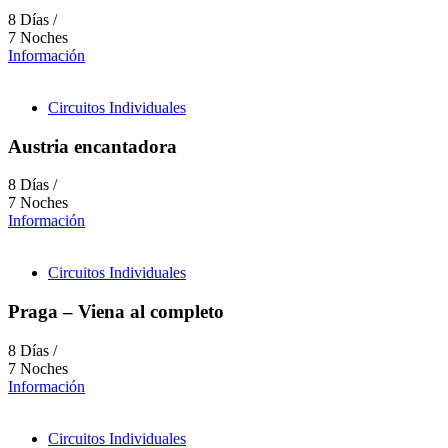
8 Días /
7 Noches
Información
Circuitos Individuales
Austria encantadora
8 Días /
7 Noches
Información
Circuitos Individuales
Praga – Viena al completo
8 Días /
7 Noches
Información
Circuitos Individuales