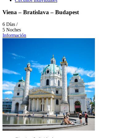
Circuitos Individuales
Viena – Bratislava – Budapest
6 Días /
5 Noches
Información