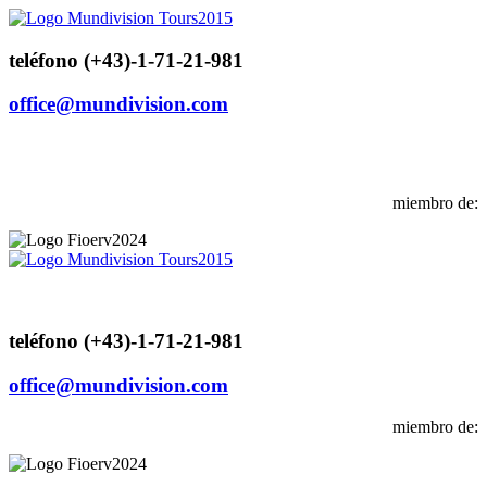
teléfono (+43)-1-71-21-981
office@mundivision.com
miembro de:
teléfono (+43)-1-71-21-981
office@mundivision.com
miembro de: