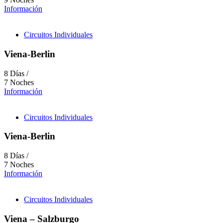
Información
Circuitos Individuales
Viena-Berlin
8 Días /
7 Noches
Información
Circuitos Individuales
Viena-Berlin
8 Días /
7 Noches
Información
Circuitos Individuales
Viena – Salzburgo