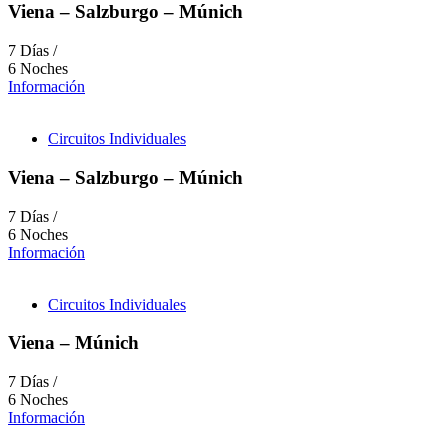
Viena – Salzburgo – Múnich
7 Días /
6 Noches
Información
Circuitos Individuales
Viena – Salzburgo – Múnich
7 Días /
6 Noches
Información
Circuitos Individuales
Viena – Múnich
7 Días /
6 Noches
Información