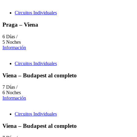
Circuitos Individuales
Praga – Viena
6 Días /
5 Noches
Información
Circuitos Individuales
Viena – Budapest al completo
7 Días /
6 Noches
Información
Circuitos Individuales
Viena – Budapest al completo