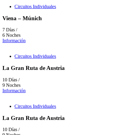
Circuitos Individuales
Viena – Múnich
7 Días /
6 Noches
Información
Circuitos Individuales
La Gran Ruta de Austria
10 Días /
9 Noches
Información
Circuitos Individuales
La Gran Ruta de Austria
10 Días /
9 Noches