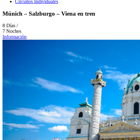
Circuitos Individuales
Múnich – Salzburgo – Viena en tren
8 Días /
7 Noches
Información