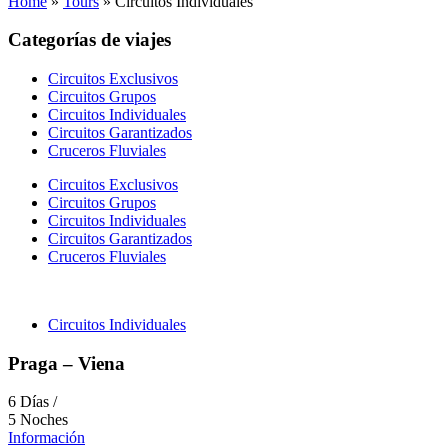
Home
»
Tours
»
Circuitos Individuales
Categorías de viajes
Circuitos Exclusivos
Circuitos Grupos
Circuitos Individuales
Circuitos Garantizados
Cruceros Fluviales
Circuitos Exclusivos
Circuitos Grupos
Circuitos Individuales
Circuitos Garantizados
Cruceros Fluviales
Circuitos Individuales
Praga – Viena
6 Días /
5 Noches
Información