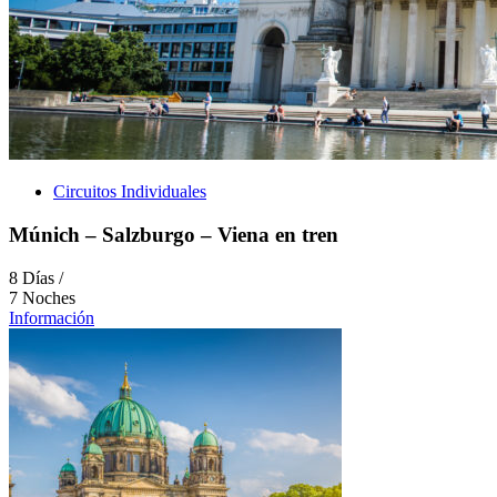
Circuitos Individuales
Múnich – Salzburgo – Viena en tren
8 Días /
7 Noches
Información