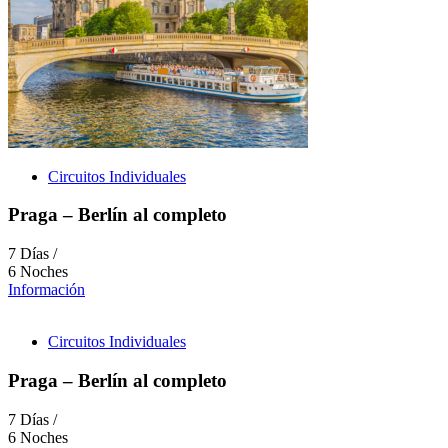
Circuitos Individuales
Praga – Berlín al completo
7 Días /
6 Noches
Información
Circuitos Individuales
Praga – Berlín al completo
7 Días /
6 Noches