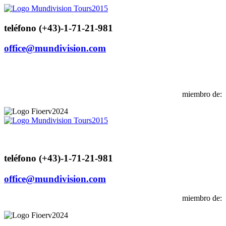
teléfono (+43)-1-71-21-981
office@mundivision.com
miembro de:
teléfono (+43)-1-71-21-981
office@mundivision.com
miembro de: