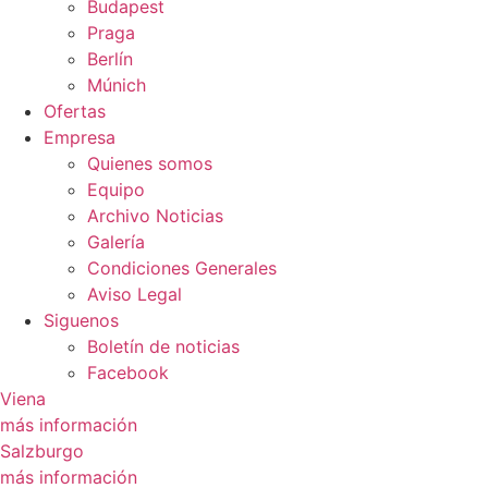
Budapest
Praga
Berlín
Múnich
Ofertas
Empresa
Quienes somos
Equipo
Archivo Noticias
Galería
Condiciones Generales
Aviso Legal
Siguenos
Boletín de noticias
Facebook
Viena
más información
Salzburgo
más información