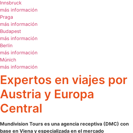
Innsbruck
más información
Praga
más información
Budapest
más información
Berlin
más información
Múnich
más información
Expertos en viajes por
Austria y Europa
Central
Mundivision Tours es una agencia receptiva (DMC) con
base en Viena y especializada en el mercado