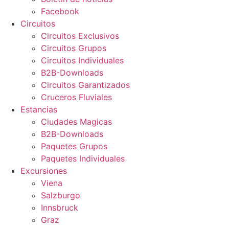
Facebook
Circuitos
Circuitos Exclusivos
Circuitos Grupos
Circuitos Individuales
B2B-Downloads
Circuitos Garantizados
Cruceros Fluviales
Estancias
Ciudades Magicas
B2B-Downloads
Paquetes Grupos
Paquetes Individuales
Excursiones
Viena
Salzburgo
Innsbruck
Graz