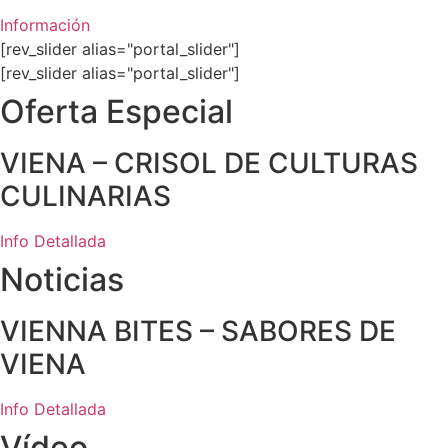
Información
[rev_slider alias="portal_slider"]
[rev_slider alias="portal_slider"]
Oferta Especial
VIENA – CRISOL DE CULTURAS
CULINARIAS
Info Detallada
Noticias
VIENNA BITES – SABORES DE
VIENA
Info Detallada
Vídeo