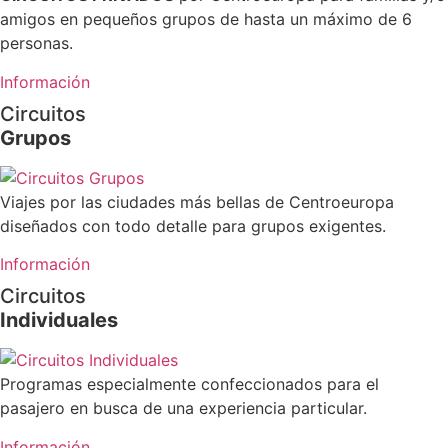
amigos en pequeños grupos de hasta un máximo de 6
personas.
Información
Circuitos
Grupos
Viajes por las ciudades más bellas de Centroeuropa
diseñados con todo detalle para grupos exigentes.
Información
Circuitos
Individuales
Programas especialmente confeccionados para el
pasajero en busca de una experiencia particular.
Información