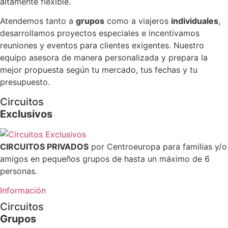
altamente flexible.
Atendemos tanto a
grupos
como a viajeros
individuales
,
desarrollamos proyectos especiales e incentivamos
reuniones y eventos para clientes exigentes. Nuestro
equipo asesora de manera personalizada y prepara la
mejor propuesta según tu mercado, tus fechas y tu
presupuesto.
Circuitos
Exclusivos
CIRCUITOS PRIVADOS
por Centroeuropa para familias y/o
amigos en pequeños grupos de hasta un máximo de 6
personas.
Información
Circuitos
Grupos