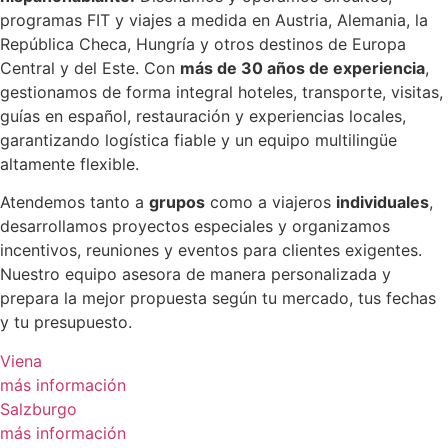
programas FIT y viajes a medida en Austria, Alemania, la
República Checa, Hungría y otros destinos de Europa
Central y del Este. Con
más de 30 años de experiencia
,
gestionamos de forma integral hoteles, transporte, visitas,
guías en español, restauración y experiencias locales,
garantizando logística fiable y un equipo multilingüe
altamente flexible.
Atendemos tanto a
grupos
como a viajeros
individuales
,
desarrollamos proyectos especiales y organizamos
incentivos, reuniones y eventos para clientes exigentes.
Nuestro equipo asesora de manera personalizada y
prepara la mejor propuesta según tu mercado, tus fechas
y tu presupuesto.
Viena
más información
Salzburgo
más información