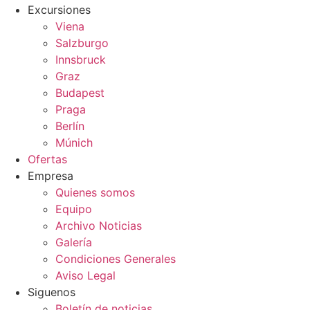
Excursiones
Viena
Salzburgo
Innsbruck
Graz
Budapest
Praga
Berlín
Múnich
Ofertas
Empresa
Quienes somos
Equipo
Archivo Noticias
Galería
Condiciones Generales
Aviso Legal
Siguenos
Boletín de noticias