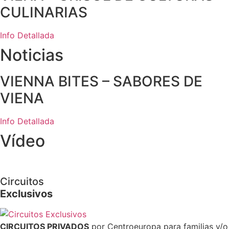
CULINARIAS
Info Detallada
Noticias
VIENNA BITES – SABORES DE
VIENA
Info Detallada
Vídeo
Circuitos
Exclusivos
CIRCUITOS PRIVADOS
por Centroeuropa para familias y/o