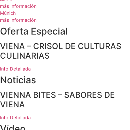
más información
Múnich
más información
Oferta Especial
VIENA – CRISOL DE CULTURAS
CULINARIAS
Info Detallada
Noticias
VIENNA BITES – SABORES DE
VIENA
Info Detallada
Vídeo