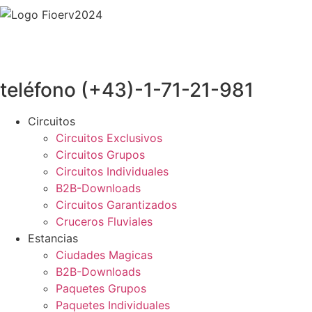
teléfono (+43)-1-71-21-981
Circuitos
Circuitos Exclusivos
Circuitos Grupos
Circuitos Individuales
B2B-Downloads
Circuitos Garantizados
Cruceros Fluviales
Estancias
Ciudades Magicas
B2B-Downloads
Paquetes Grupos
Paquetes Individuales