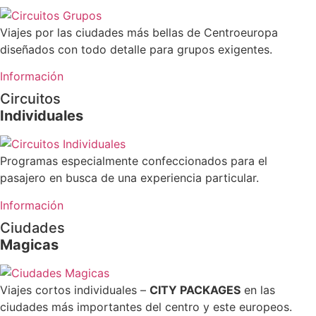
Viajes por las ciudades más bellas de Centroeuropa
diseñados con todo detalle para grupos exigentes.
Información
Circuitos
Individuales
Programas especialmente confeccionados para el
pasajero en busca de una experiencia particular.
Información
Ciudades
Magicas
Viajes cortos individuales –
CITY PACKAGES
en las
ciudades más importantes del centro y este europeos.