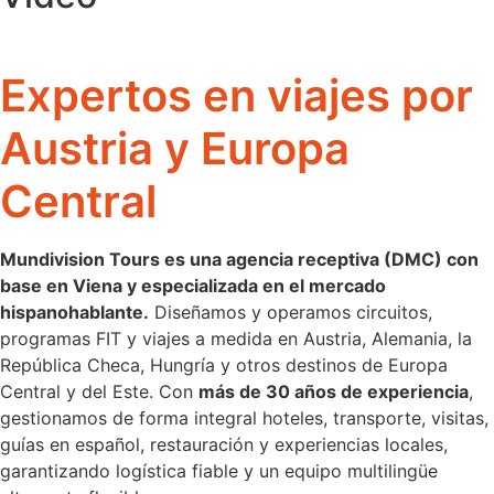
Expertos en viajes por
Austria y Europa
Central
Mundivision Tours es una agencia receptiva (DMC) con
base en Viena y especializada en el mercado
hispanohablante.
Diseñamos y operamos circuitos,
programas FIT y viajes a medida en Austria, Alemania, la
República Checa, Hungría y otros destinos de Europa
Central y del Este. Con
más de 30 años de experiencia
,
gestionamos de forma integral hoteles, transporte, visitas,
guías en español, restauración y experiencias locales,
garantizando logística fiable y un equipo multilingüe