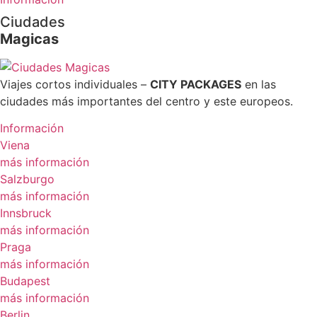
Ciudades
Magicas
Viajes cortos individuales –
CITY PACKAGES
en las
ciudades más importantes del centro y este europeos.
Información
Viena
más información
Salzburgo
más información
Innsbruck
más información
Praga
más información
Budapest
más información
Berlin