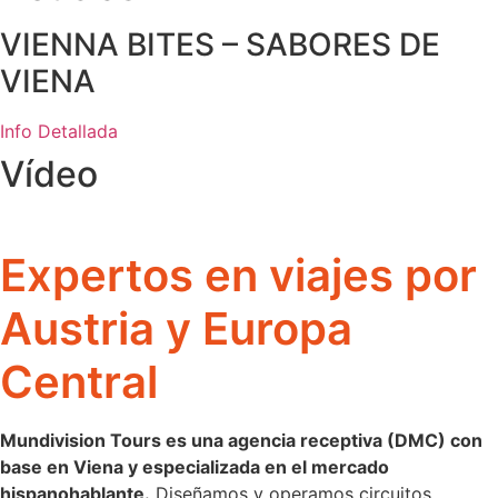
VIENNA BITES – SABORES DE
VIENA
Info Detallada
Vídeo
Expertos en viajes por
Austria y Europa
Central
Mundivision Tours es una agencia receptiva (DMC) con
base en Viena y especializada en el mercado
hispanohablante.
Diseñamos y operamos circuitos,