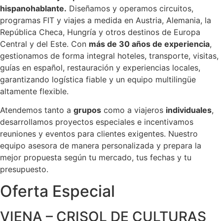
hispanohablante.
Diseñamos y operamos circuitos,
programas FIT y viajes a medida en Austria, Alemania, la
República Checa, Hungría y otros destinos de Europa
Central y del Este. Con
más de 30 años de experiencia
,
gestionamos de forma integral hoteles, transporte, visitas,
guías en español, restauración y experiencias locales,
garantizando logística fiable y un equipo multilingüe
altamente flexible.
Atendemos tanto a
grupos
como a viajeros
individuales
,
desarrollamos proyectos especiales e incentivamos
reuniones y eventos para clientes exigentes. Nuestro
equipo asesora de manera personalizada y prepara la
mejor propuesta según tu mercado, tus fechas y tu
presupuesto.
Oferta Especial
VIENA – CRISOL DE CULTURAS