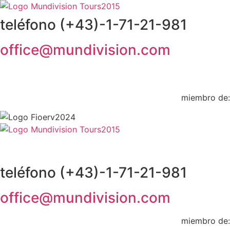
teléfono (+43)-1-71-21-981
office@mundivision.com
miembro de:
teléfono (+43)-1-71-21-981
office@mundivision.com
miembro de: