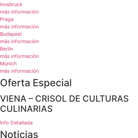
Innsbruck
más información
Praga
más información
Budapest
más información
Berlin
más información
Múnich
más información
Oferta Especial
VIENA – CRISOL DE CULTURAS
CULINARIAS
Info Detallada
Noticias