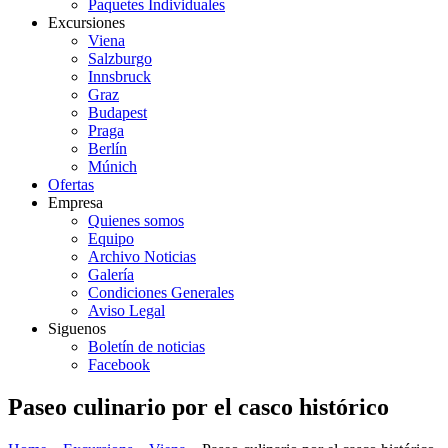
Paquetes Individuales
Excursiones
Viena
Salzburgo
Innsbruck
Graz
Budapest
Praga
Berlín
Múnich
Ofertas
Empresa
Quienes somos
Equipo
Archivo Noticias
Galería
Condiciones Generales
Aviso Legal
Siguenos
Boletín de noticias
Facebook
Paseo culinario por el casco histórico