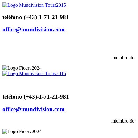
teléfono (+43)-1-71-21-981
office@mundivision.com
miembro de:
teléfono (+43)-1-71-21-981
office@mundivision.com
miembro de: